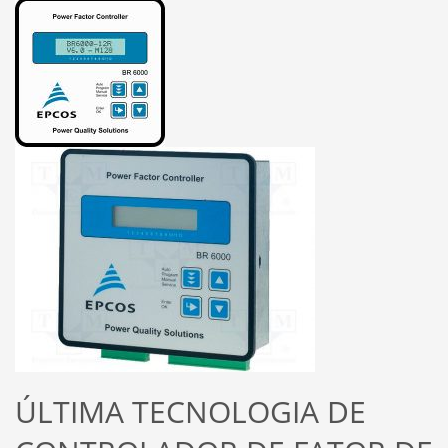
ÚLTIMA TECNOLOGIA DE