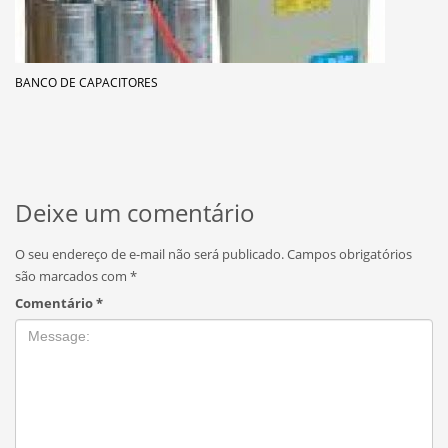
BANCO DE CAPACITORES
Deixe um comentário
O seu endereço de e-mail não será publicado.
Campos obrigatórios
são marcados com
*
Comentário
*