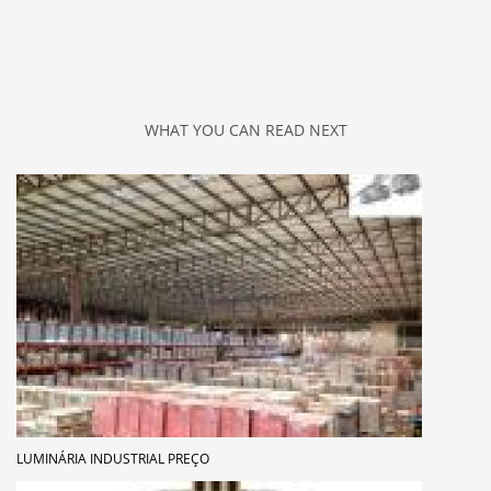
WHAT YOU CAN READ NEXT
LUMINÁRIA INDUSTRIAL PREÇO