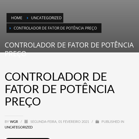
HOME
UNCATEGORIZED
CONTROLADOR DE FATOR DE POTÊNCIA PREÇO
CONTROLADOR DE FATOR DE POTÊNCIA
PREÇO
CONTROLADOR DE
FATOR DE POTÊNCIA
PREÇO
BY
WGR
/
SEGUNDA-FEIRA, 01 FEVEREIRO 2021
/
PUBLISHED IN
UNCATEGORIZED