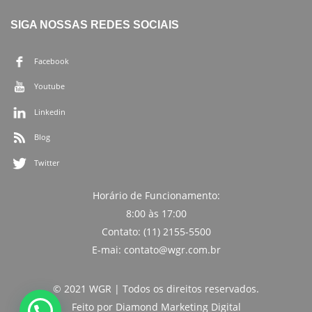
SIGA NOSSAS REDES SOCIAIS
Facebook
Youtube
Linkedin
Blog
Twitter
Horário de Funcionamento:
8:00 às 17:00
Contato: (11) 2155-5500
E-mai: contato@wgr.com.br
© 2021 WGR | Todos os direitos reservados.
Feito por
Diamond Marketing Digital