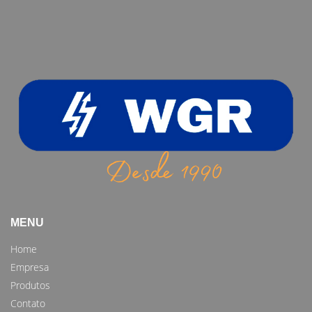
MENU
Home
Empresa
Produtos
Contato