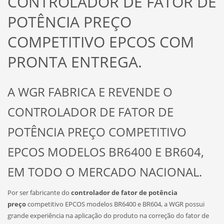
CONTROLADOR DE FATOR DE
POTÊNCIA PREÇO
COMPETITIVO EPCOS COM
PRONTA ENTREGA.
A WGR FABRICA E REVENDE O
CONTROLADOR DE FATOR DE
POTÊNCIA PREÇO COMPETITIVO
EPCOS MODELOS BR6400 E BR604,
EM TODO O MERCADO NACIONAL.
Por ser fabricante do
controlador de fator de potência
preço
competitivo EPCOS modelos BR6400 e BR604, a WGR possui
grande experiência na aplicação do produto na correção do fator de