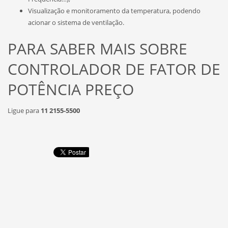
Visualização e monitoramento da temperatura, podendo
acionar o sistema de ventilação.
PARA SABER MAIS SOBRE
CONTROLADOR DE FATOR DE
POTÊNCIA PREÇO
Ligue para
11 2155-5500