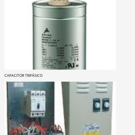
CAPACITOR TRIFÁSICO