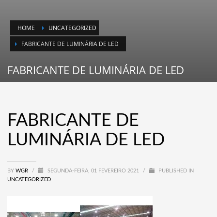
HOME
UNCATEGORIZED
FABRICANTE DE LUMINÁRIA DE LED
FABRICANTE DE LUMINÁRIA DE LED
FABRICANTE DE
LUMINÁRIA DE LED
BY
WGR
/
SEGUNDA-FEIRA, 01 FEVEREIRO 2021
/
PUBLISHED IN
UNCATEGORIZED