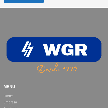
MENU
Home
Empresa