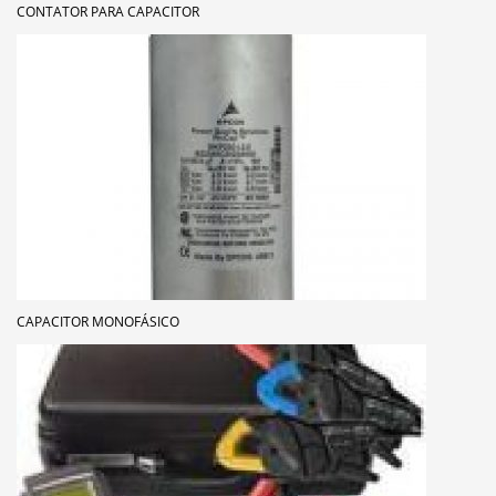
CONTATOR PARA CAPACITOR
CAPACITOR MONOFÁSICO