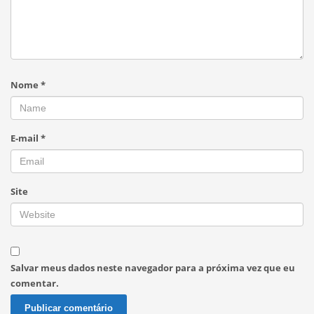
Nome
*
E-mail
*
Site
Salvar meus dados neste navegador para a próxima vez que eu
comentar.