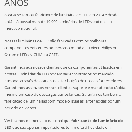
ANOS
A WGR se tornou fabricante de luminária de LED em 2014 e desde
então já possui mais de 10.000 luminárias de LED vendidas no
mercado nacional.
Nossas luminárias de LED são fabricadas com os melhores
componentes existentes no mercado mundial – Driver Philips ou
Osram e LEDs NICHIA ou CREE.
Garantimos aos nossos clientes que os componentes utilizados em
nossas luminárias de LED podem ser encontrados no mercado
nacional através dos canais de distribuição de nossos fornecedores.
Garantimos assim, aos nossos clientes, suporte e manutenção rápida,
mesmo em caso de descargas atmosféricas. Garantimos também a
fabricação de luminárias com modelo igual às já fornecidas por um
período de 2 anos.
Verificamos no mercado nacional que
fabricante de luminária de
LED
que são apenas importadores tem muita dificuldade em