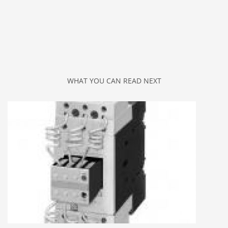
WHAT YOU CAN READ NEXT