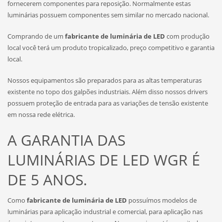
fornecerem componentes para reposição. Normalmente estas
luminárias possuem componentes sem similar no mercado nacional.
Comprando de um
fabricante de luminária de LED
com produção
local você terá um produto tropicalizado, preço competitivo e garantia
local.
Nossos equipamentos são preparados para as altas temperaturas
existente no topo dos galpões industriais. Além disso nossos drivers
possuem proteção de entrada para as variações de tensão existente
em nossa rede elétrica.
A GARANTIA DAS
LUMINÁRIAS DE LED WGR É
DE 5 ANOS.
Como
fabricante de luminária de LED
possuímos modelos de
luminárias para aplicação industrial e comercial, para aplicação nas