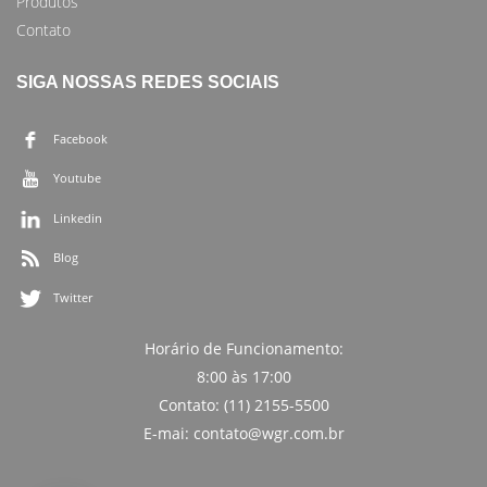
Produtos
Contato
SIGA NOSSAS REDES SOCIAIS
Facebook
Youtube
Linkedin
Blog
Twitter
Horário de Funcionamento:
8:00 às 17:00
Contato: (11) 2155-5500
E-mai: contato@wgr.com.br