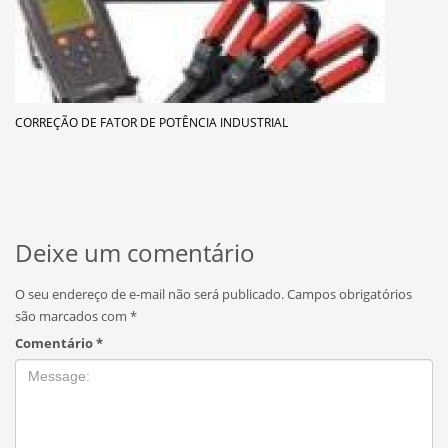
CORREÇÃO DE FATOR DE POTÊNCIA INDUSTRIAL
Deixe um comentário
O seu endereço de e-mail não será publicado.
Campos obrigatórios
são marcados com
*
Comentário
*