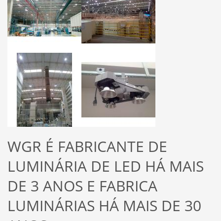
WGR É FABRICANTE DE
LUMINÁRIA DE LED HÁ MAIS
DE 3 ANOS E FABRICA
LUMINÁRIAS HÁ MAIS DE 30