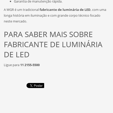
Garantia de manutenção rápida.
A WGR é um tradicional
fabricante de luminária de LED
, com uma
longa história em iluminação e com grande corpo técnico focado
neste mercado.
PARA SABER MAIS SOBRE
FABRICANTE DE LUMINÁRIA
DE LED
Ligue para
11 2155-5500